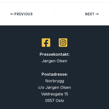
PREVIOUS
NEXT
Pressekontakt
:
Jørgen Olsen
Postadresse:
Norbrygg
c/o Jørgen Olsen
Valdresgata 15
0557 Oslo