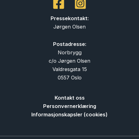
Pressekontakt
:
Jørgen Olsen
Postadresse:
Norbrygg
c/o Jørgen Olsen
Valdresgata 15
0557 Oslo
Kontakt oss
Personvernerklæring
Informasjonskapsler (cookies)