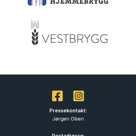
Pressekontakt
:
Jørgen Olsen
Postadresse: