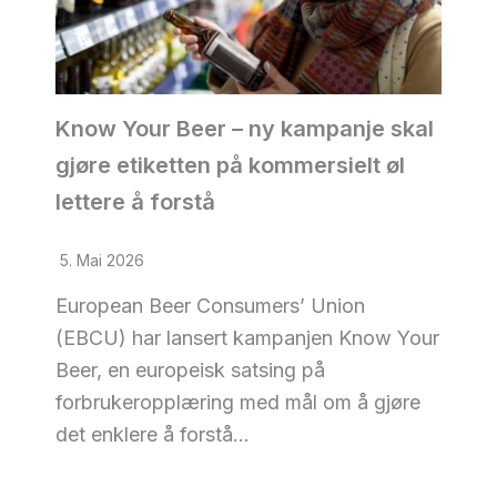
Know Your Beer – ny kampanje skal
gjøre etiketten på kommersielt øl
lettere å forstå
5. Mai 2026
European Beer Consumers’ Union
(EBCU) har lansert kampanjen Know Your
Beer, en europeisk satsing på
forbrukeropplæring med mål om å gjøre
det enklere å forstå…