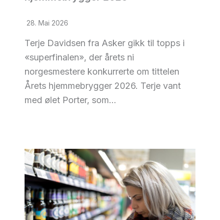
28. Mai 2026
Terje Davidsen fra Asker gikk til topps i
«superfinalen», der årets ni
norgesmestere konkurrerte om tittelen
Årets hjemmebrygger 2026. Terje vant
med ølet Porter, som…