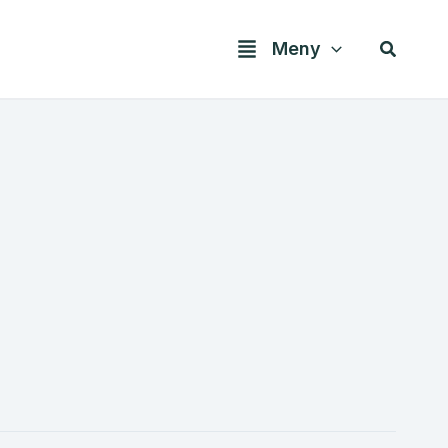
Søk
Meny