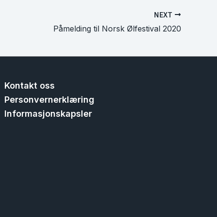
NEXT
Påmelding til Norsk Ølfestival 2020
Kontakt oss
Personvernerklæring
Informasjonskapsler