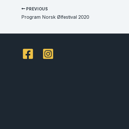
PREVIOUS
Program Norsk Ølfestival 2020