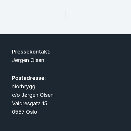
Pressekontakt
:
Jørgen Olsen
Postadresse:
Norbrygg
c/o Jørgen Olsen
Valdresgata 15
0557 Oslo