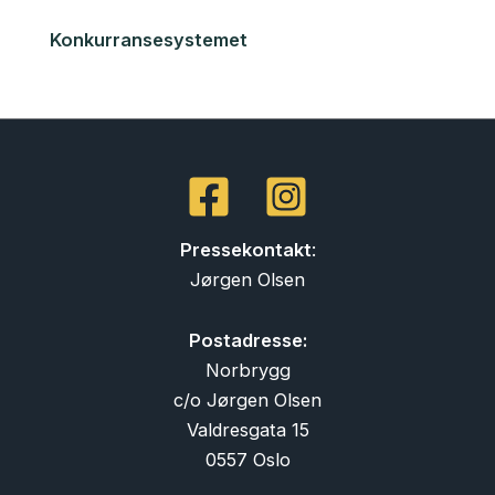
Konkurransesystemet
Pressekontakt
:
Jørgen Olsen
Postadresse:
Norbrygg
c/o Jørgen Olsen
Valdresgata 15
0557 Oslo