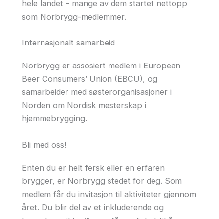
hele landet – mange av dem startet nettopp
som Norbrygg-medlemmer.
Internasjonalt samarbeid
Norbrygg er assosiert medlem i European
Beer Consumers’ Union (EBCU), og
samarbeider med søsterorganisasjoner i
Norden om Nordisk mesterskap i
hjemmebrygging.
Bli med oss!
Enten du er helt fersk eller en erfaren
brygger, er Norbrygg stedet for deg. Som
medlem får du invitasjon til aktiviteter gjennom
året. Du blir del av et inkluderende og