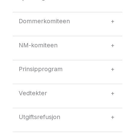
Dommerkomiteen
+
NM-komiteen
+
Prinsipprogram
+
Vedtekter
+
Utgiftsrefusjon
+