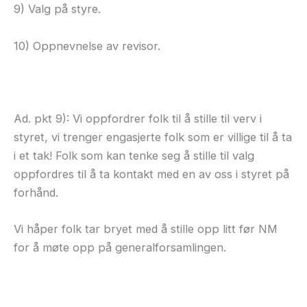
9) Valg på styre.
10) Oppnevnelse av revisor.
Ad. pkt 9): Vi oppfordrer folk til å stille til verv i
styret, vi trenger engasjerte folk som er villige til å ta
i et tak! Folk som kan tenke seg å stille til valg
oppfordres til å ta kontakt med en av oss i styret på
forhånd.
Vi håper folk tar bryet med å stille opp litt før NM
for å møte opp på generalforsamlingen.