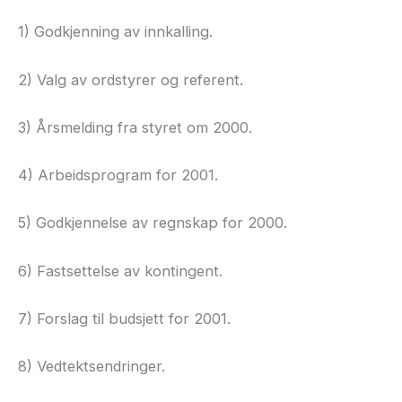
1) Godkjenning av innkalling.
2) Valg av ordstyrer og referent.
3) Årsmelding fra styret om 2000.
4) Arbeidsprogram for 2001.
5) Godkjennelse av regnskap for 2000.
6) Fastsettelse av kontingent.
7) Forslag til budsjett for 2001.
8) Vedtektsendringer.