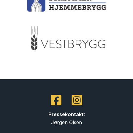
Pressekontakt
:
Jørgen Olsen