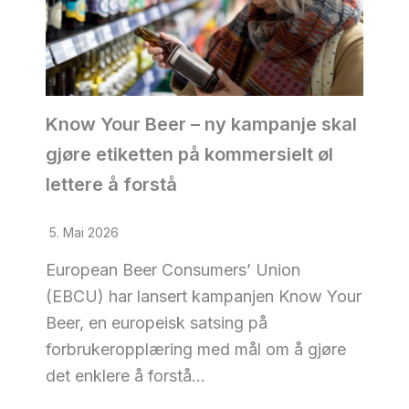
Know Your Beer – ny kampanje skal
gjøre etiketten på kommersielt øl
lettere å forstå
5. Mai 2026
European Beer Consumers’ Union
(EBCU) har lansert kampanjen Know Your
Beer, en europeisk satsing på
forbrukeropplæring med mål om å gjøre
det enklere å forstå…