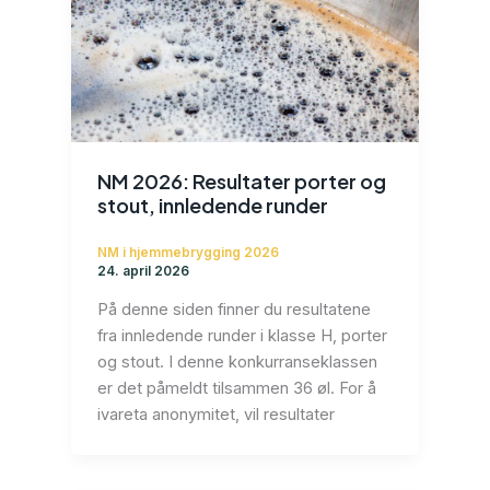
NM 2026: Resultater porter og
stout, innledende runder
NM i hjemmebrygging 2026
24. april 2026
På denne siden finner du resultatene
fra innledende runder i klasse H, porter
og stout. I denne konkurranseklassen
er det påmeldt tilsammen 36 øl. For å
ivareta anonymitet, vil resultater