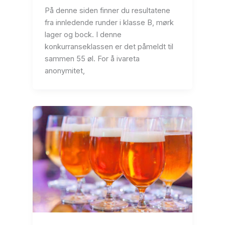
På denne siden finner du resultatene
fra innledende runder i klasse B, mørk
lager og bock. I denne
konkurranseklassen er det påmeldt til
sammen 55 øl. For å ivareta
anonymitet,