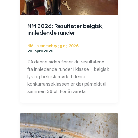
NM 2026: Resultater belgisk,
innledende runder
NM i hjemmebrygging 2026
28. april 2026
På denne siden finner du resultatene
fra innledende runder i klasse I, belgisk
lys og belgisk mørk. I denne
konkurranseklassen er det påmeldt til
sammen 36 øl. For å ivareta