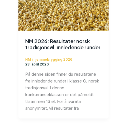
NM 2026: Resultater norsk
tradisjonsøl, innledende runder
NM i hjemmebrygging 2026
23. april 2026
På denne siden finner du resultatene
fra innledende runder i klasse G, norsk
tradisjonsøl. I denne
konkurranseklassen er det påmeldt
tilsammen 13 øl. For å ivareta
anonymitet, vil resultater fra