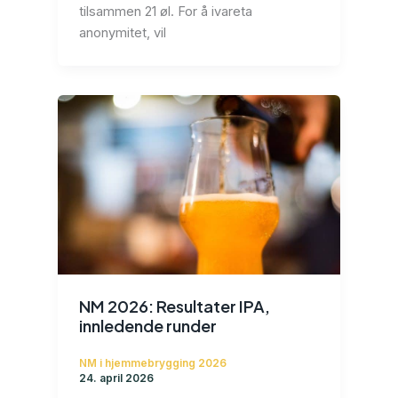
tilsammen 21 øl. For å ivareta
anonymitet, vil
NM 2026: Resultater IPA,
innledende runder
NM i hjemmebrygging 2026
24. april 2026