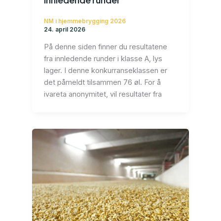
NM i hjemmebrygging 2026
24. april 2026
På denne siden finner du resultatene
fra innledende runder i klasse A, lys
lager. I denne konkurranseklassen er
det påmeldt tilsammen 76 øl. For å
ivareta anonymitet, vil resultater fra