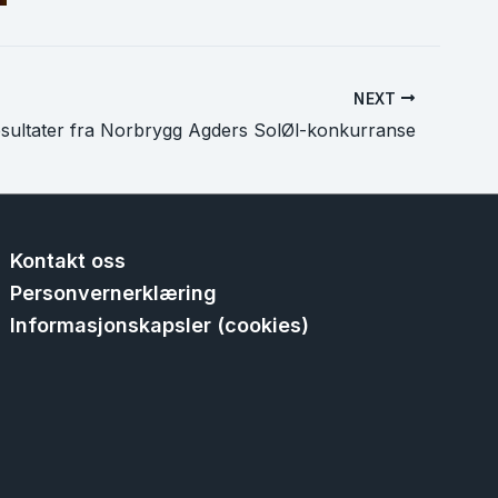
NEXT
sultater fra Norbrygg Agders SolØl-konkurranse
Kontakt oss
Personvernerklæring
Informasjonskapsler (cookies)