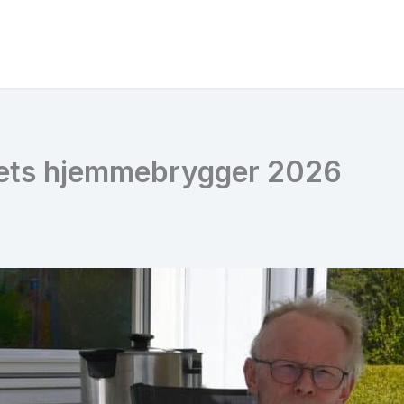
rets hjemmebrygger 2026