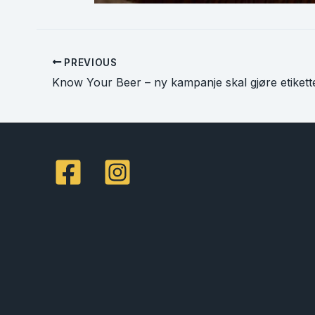
PREVIOUS