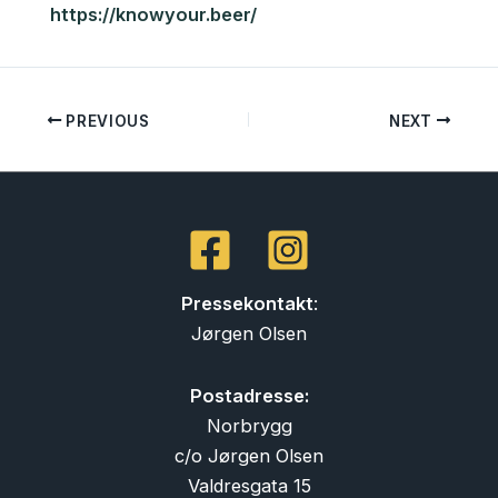
https://knowyour.beer/
PREVIOUS
NEXT
Pressekontakt
:
Jørgen Olsen
Postadresse:
Norbrygg
c/o Jørgen Olsen
Valdresgata 15