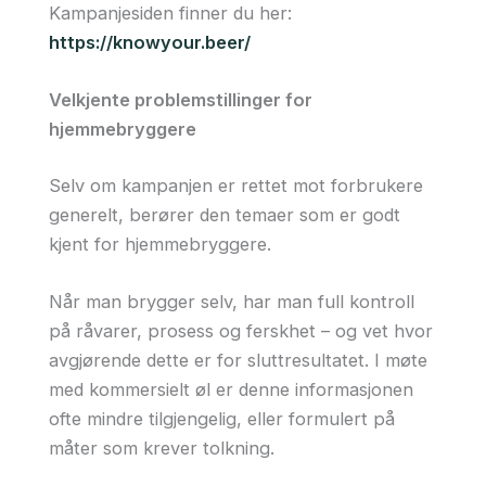
Kampanjesiden finner du her:
https://knowyour.beer/
Velkjente problemstillinger for
hjemmebryggere
Selv om kampanjen er rettet mot forbrukere
generelt, berører den temaer som er godt
kjent for hjemmebryggere.
Når man brygger selv, har man full kontroll
på råvarer, prosess og ferskhet – og vet hvor
avgjørende dette er for sluttresultatet. I møte
med kommersielt øl er denne informasjonen
ofte mindre tilgjengelig, eller formulert på
måter som krever tolkning.