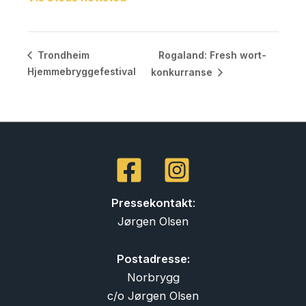
Rogaland: Fresh wort-
Trondheim
Hjemmebryggefestival
konkurranse
Pressekontakt
:
Jørgen Olsen
Postadresse:
Norbrygg
c/o Jørgen Olsen