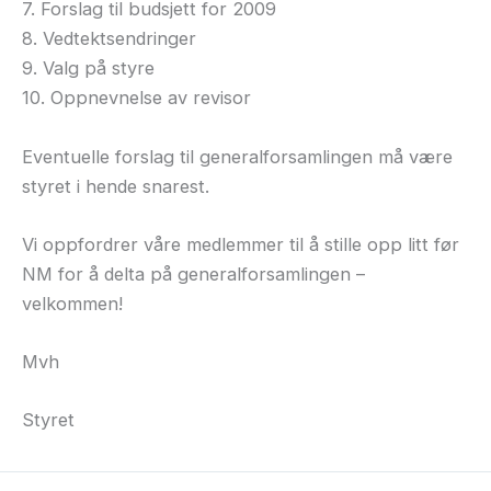
7. Forslag til budsjett for 2009
8. Vedtektsendringer
9. Valg på styre
10. Oppnevnelse av revisor
Eventuelle forslag til generalforsamlingen må være
styret i hende snarest.
Vi oppfordrer våre medlemmer til å stille opp litt før
NM for å delta på generalforsamlingen –
velkommen!
Mvh
Styret