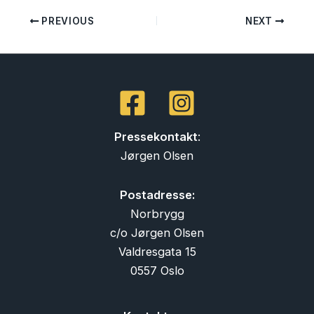
PREVIOUS
NEXT
Pressekontakt
:
Jørgen Olsen
Postadresse:
Norbrygg
c/o Jørgen Olsen
Valdresgata 15
0557 Oslo