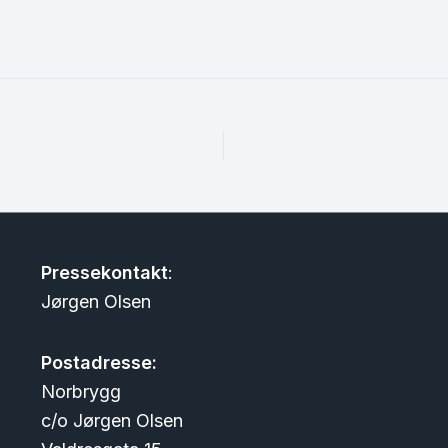
Pressekontakt
:
Jørgen Olsen
Postadresse:
Norbrygg
c/o Jørgen Olsen