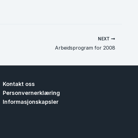
NEXT
Arbeidsprogram for 2008
Kontakt oss
Personvernerklæring
Informasjonskapsler