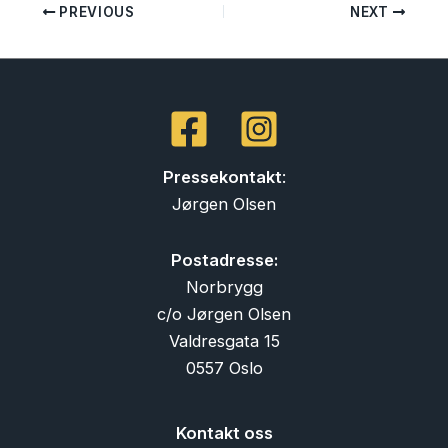
PREVIOUS
NEXT
Pressekontakt
:
Jørgen Olsen
Postadresse:
Norbrygg
c/o Jørgen Olsen
Valdresgata 15
0557 Oslo
Kontakt oss