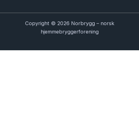
Copyright © 2026 Norbrygg – norsk
hjemmebryggerforening