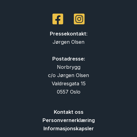
Pressekontakt
:
Jørgen Olsen
Postadresse:
Norbrygg
c/o Jørgen Olsen
Valdresgata 15
0557 Oslo
Kontakt oss
Personvernerklæring
Informasjonskapsler