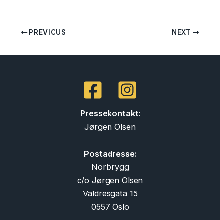
PREVIOUS
NEXT
Pressekontakt
:
Jørgen Olsen
Postadresse:
Norbrygg
c/o Jørgen Olsen
Valdresgata 15
0557 Oslo