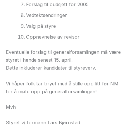
Forslag til budsjett for 2005
Vedtektsendringer
Valg på styre
Oppnevnelse av revisor
Eventuelle forslag til generalforsamlingen må være
styret i hende senest 15. april.
Dette inkluderer kandidater til styreverv.
Vi håper folk tar bryet med å stille opp litt før NM
for å møte opp på generalforsamlingen!
Mvh
Styret v/ formann Lars Bjørnstad