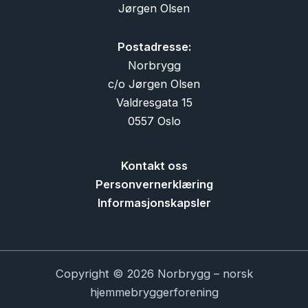
Jørgen Olsen
Postadresse:
Norbrygg
c/o Jørgen Olsen
Valdresgata 15
0557 Oslo
Kontakt oss
Personvernerklæring
Informasjonskapsler
Copyright © 2026 Norbrygg – norsk
hjemmebryggerforening