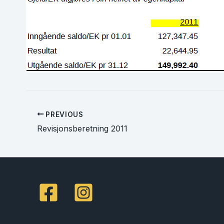
PREVIOUS
Revisjonsberetning 2011