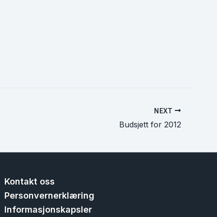
NEXT
Budsjett for 2012
Kontakt oss
Personvernerklæring
Informasjonskapsler