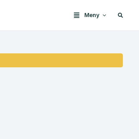
Søk
Meny