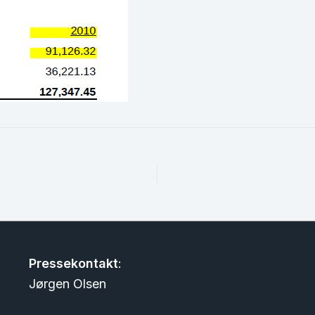
Pressekontakt
:
Jørgen Olsen