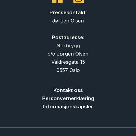
Pressekontakt
:
Jørgen Olsen
Postadresse:
Norbrygg
c/o Jørgen Olsen
Valdresgata 15
0557 Oslo
Kontakt oss
Personvernerklæring
Informasjonskapsler