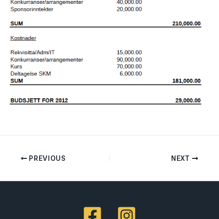
PREVIOUS
NEXT