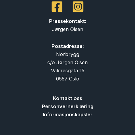
Pressekontakt
:
Jørgen Olsen
Postadresse:
Norbrygg
c/o Jørgen Olsen
Valdresgata 15
0557 Oslo
Kontakt oss
Personvernerklæring
Informasjonskapsler