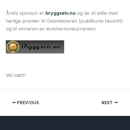
Årets sponsor er
bryggselv.no
og de vil stille med
herlige premier til Oslomesteren (publikums favoritt)
og til vinneren av dommerkonkurransen.
Vel møtt!
PREVIOUS
NEXT