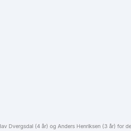
av Dvergsdal (4 år) og Anders Henriksen (3 år) for dere