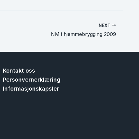
NEXT
NM i hjemmebrygging 2009
Kontakt oss
Personvernerklæring
Informasjonskapsler