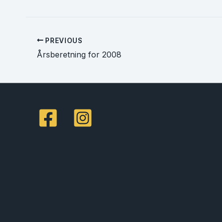
PREVIOUS
Årsberetning for 2008