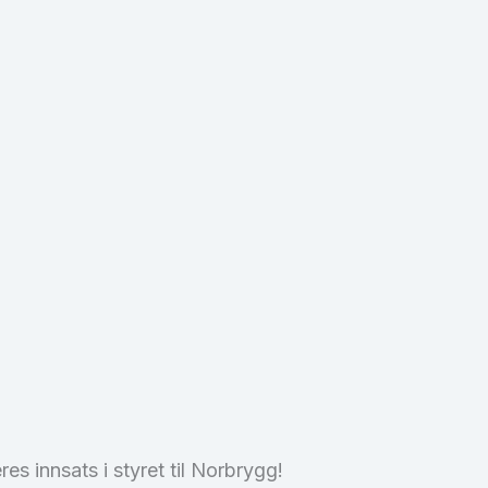
s innsats i styret til Norbrygg!