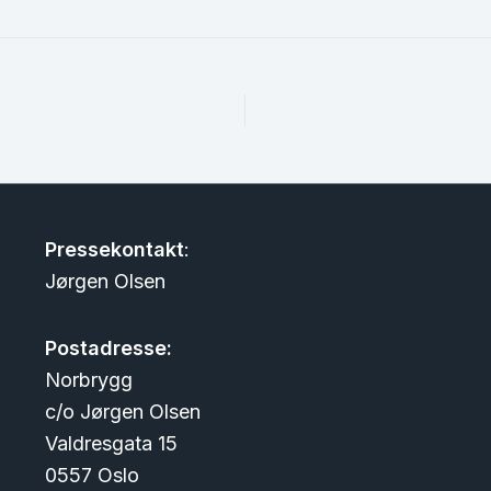
Pressekontakt
:
Jørgen Olsen
Postadresse:
Norbrygg
c/o Jørgen Olsen
Valdresgata 15
0557 Oslo