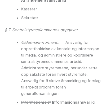
Arrangementsansvarlig
Kasserer
Sekretær
§ 7. Sentralstyrmedlemmenes oppgaver
Oldermann
/formann:
Ansvarlig for
opprettholdelse av kontakt og informasjon
til media, og administrere og koordinere
sentralstyremedlemmenes arbeid.
Administrere styremøtene, herunder sette
opp saksliste foran hvert styremøte.
Ansvarlig for å skrive årsmelding og forslag
til arbeidsprogram foran
generalforsamlingen.
Informasjonssjef
Informasjonsansvarlig: