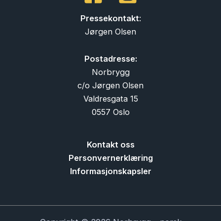
Pressekontakt
:
Jørgen Olsen
Postadresse:
Norbrygg
c/o Jørgen Olsen
Valdresgata 15
0557 Oslo
Kontakt oss
Personvernerklæring
Informasjonskapsler