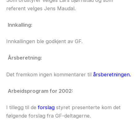
referent velges Jens Maudal.
Innkalling:
Innkallingen ble godkjent av GF.
Årsberetning:
Det fremkom ingen kommentarer til
årsberetningen.
Arbeidsprogram for 2002:
I tillegg til de
forslag
styret presenterte kom det
følgende forslag fra GF-deltagerne.