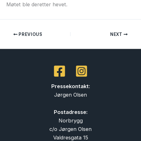
Møtet ble deretter hevet.
PREVIOUS
NEXT
Pressekontakt
:
Jørgen Olsen
Postadresse:
Norbrygg
c/o Jørgen Olsen
Valdresgata 15