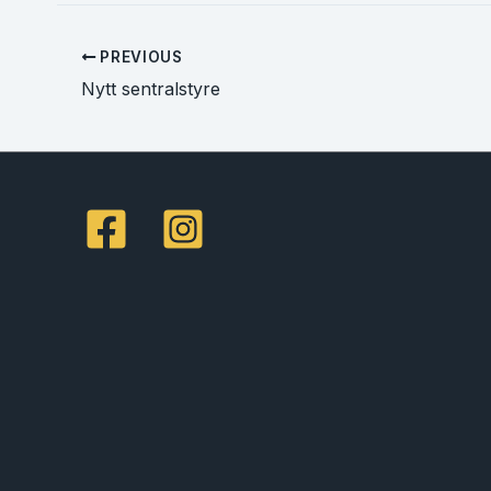
PREVIOUS
Nytt sentralstyre