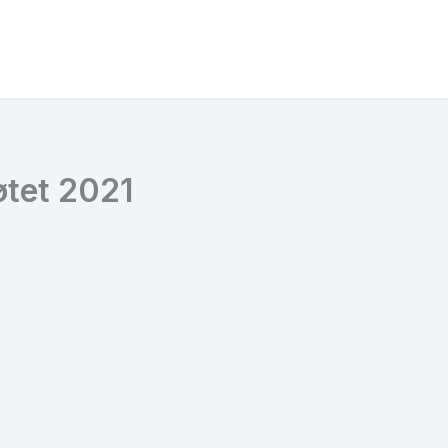
øtet 2021