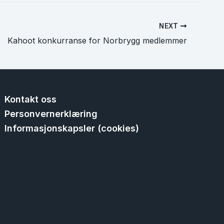
NEXT
Kahoot konkurranse for Norbrygg medlemmer
Kontakt oss
Personvernerklæring
Informasjonskapsler (cookies)