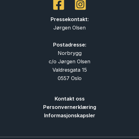
Pressekontakt
:
Jørgen Olsen
Postadresse:
Norbrygg
c/o Jørgen Olsen
Valdresgata 15
0557 Oslo
Kontakt oss
Personvernerklæring
Informasjonskapsler