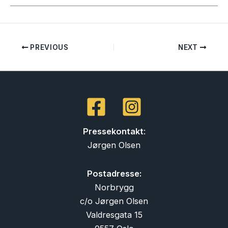
PREVIOUS
NEXT
Pressekontakt
:
Jørgen Olsen
Postadresse:
Norbrygg
c/o Jørgen Olsen
Valdresgata 15