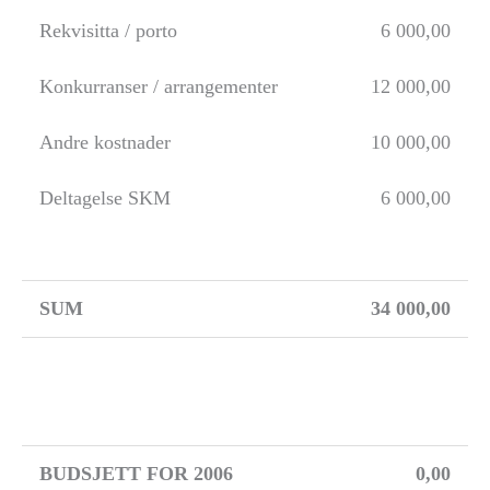
Rekvisitta / porto
6 000,00
Konkurranser / arrangementer
12 000,00
Andre kostnader
10 000,00
Deltagelse SKM
6 000,00
SUM
34 000,00
BUDSJETT FOR 2006
0,00