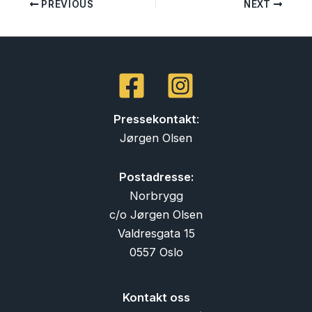
PREVIOUS
NEXT
Pressekontakt
:
Jørgen Olsen
Postadresse:
Norbrygg
c/o Jørgen Olsen
Valdresgata 15
0557 Oslo
Kontakt oss