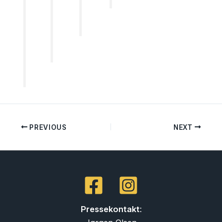
PREVIOUS
NEXT
Pressekontakt
: