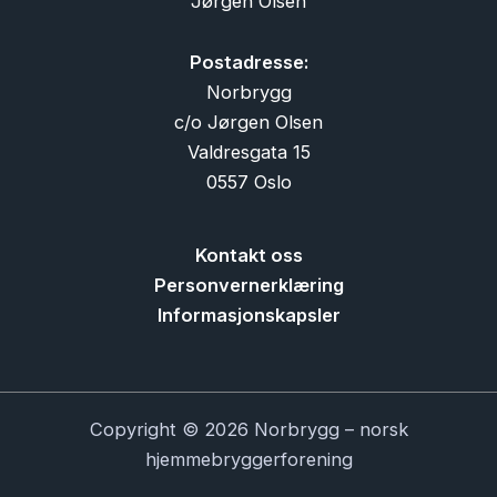
Jørgen Olsen
Postadresse:
Norbrygg
c/o Jørgen Olsen
Valdresgata 15
0557 Oslo
Kontakt oss
Personvernerklæring
Informasjonskapsler
Copyright © 2026 Norbrygg – norsk
hjemmebryggerforening