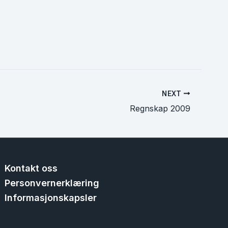
NEXT
Regnskap 2009
Kontakt oss
Personvernerklæring
Informasjonskapsler