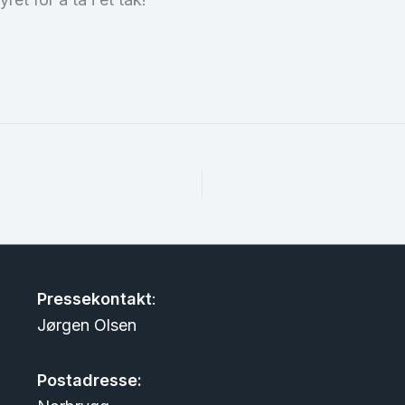
Pressekontakt
:
Jørgen Olsen
Postadresse: