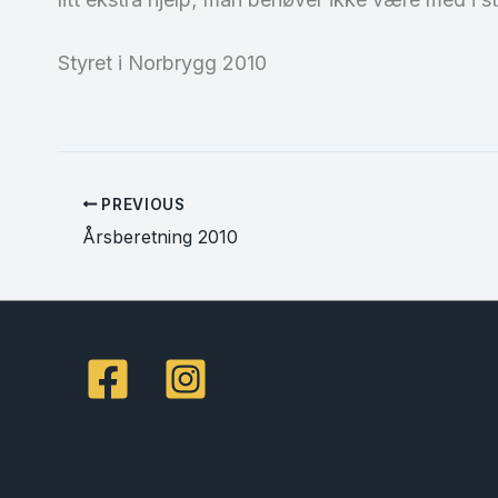
Styret i Norbrygg 2010
PREVIOUS
Årsberetning 2010