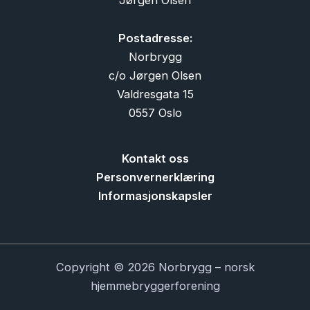
Postadresse:
Norbrygg
c/o Jørgen Olsen
Valdresgata 15
0557 Oslo
Kontakt oss
Personvernerklæring
Informasjonskapsler
Copyright © 2026 Norbrygg – norsk
hjemmebryggerforening