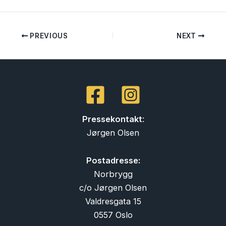
PREVIOUS
NEXT
Pressekontakt
:
Jørgen Olsen
Postadresse:
Norbrygg
c/o Jørgen Olsen
Valdresgata 15
0557 Oslo