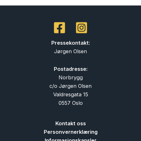
Pressekontakt
:
Jørgen Olsen
Postadresse:
Norbrygg
c/o Jørgen Olsen
Valdresgata 15
0557 Oslo
Kontakt oss
Personvernerklæring
Informasjonskapsler