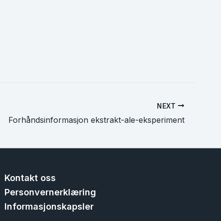
NEXT
Forhåndsinformasjon ekstrakt-ale-eksperiment
Kontakt oss
Personvernerklæring
Informasjonskapsler