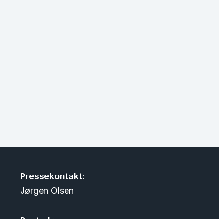
Pressekontakt
:
Jørgen Olsen