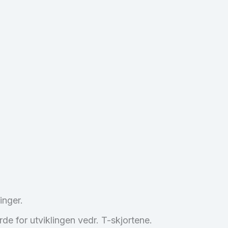
inger.
 for utviklingen vedr. T-skjortene.