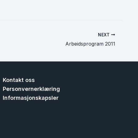
NEXT
Arbeidsprogram 2011
Kontakt oss
Personvernerklæring
Informasjonskapsler