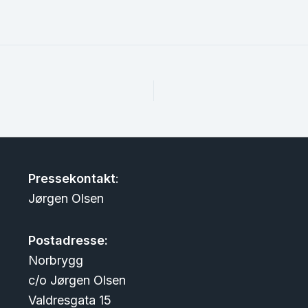
Pressekontakt
:
Jørgen Olsen
Postadresse:
Norbrygg
c/o Jørgen Olsen
Valdresgata 15