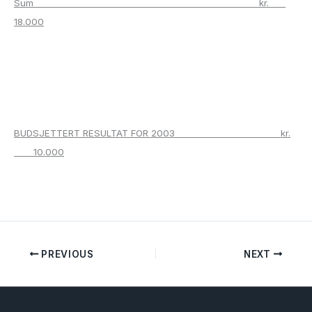
Sum kr.
18.000
BUDSJETTERT RESULTAT FOR 2003 kr.
10.000
PREVIOUS
NEXT