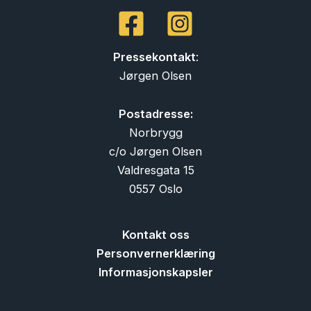
Pressekontakt
:
Jørgen Olsen
Postadresse:
Norbrygg
c/o Jørgen Olsen
Valdresgata 15
0557 Oslo
Kontakt oss
Personvernerklæring
Informasjonskapsler