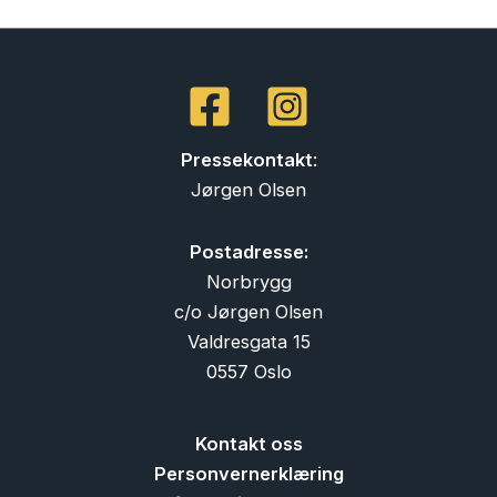
Pressekontakt
:
Jørgen Olsen
Postadresse:
Norbrygg
c/o Jørgen Olsen
Valdresgata 15
0557 Oslo
Kontakt oss
Personvernerklæring