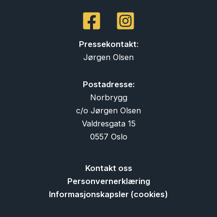
Pressekontakt
:
Jørgen Olsen
Postadresse:
Norbrygg
c/o Jørgen Olsen
Valdresgata 15
0557 Oslo
Kontakt oss
Personvernerklæring
Informasjonskapsler (cookies)