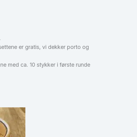
.
settene er gratis, vi dekker porto og
ne med ca. 10 stykker i første runde