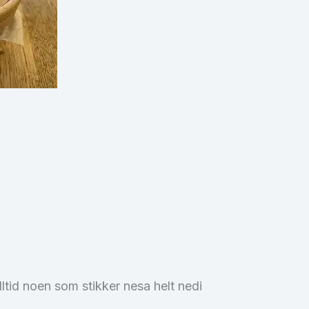
alltid noen som stikker nesa helt nedi