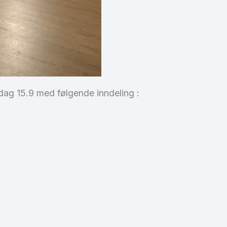
sdag 15.9 med følgende inndeling :