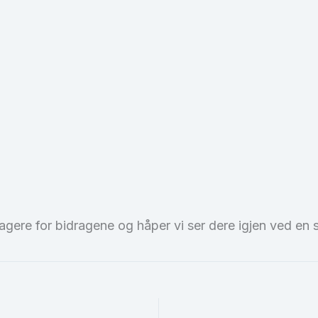
agere for bidragene og håper vi ser dere igjen ved en 