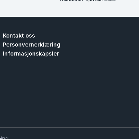
Kontakt oss
Personvernerklæring
Informasjonskapsler
ning