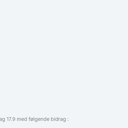
ag 17.9 med følgende bidrag :