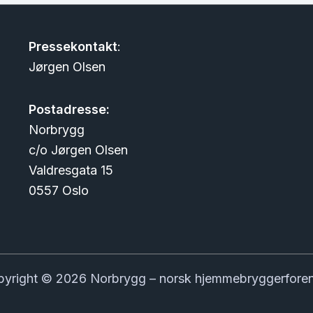
Pressekontakt
:
Jørgen Olsen
Postadresse:
Norbrygg
c/o Jørgen Olsen
Valdresgata 15
0557 Oslo
yright © 2026 Norbrygg – norsk hjemmebryggerfore