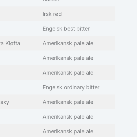
Irsk rød
Engelsk best bitter
a Kløfta
Amerikansk pale ale
Amerikansk pale ale
Amerikansk pale ale
Engelsk ordinary bitter
laxy
Amerikansk pale ale
Amerikansk pale ale
Amerikansk pale ale