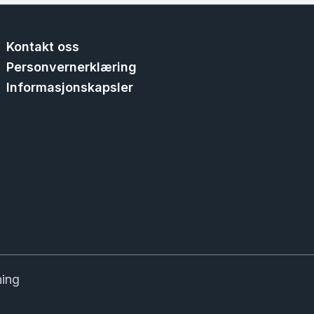
Kontakt oss
Personvernerklæring
Informasjonskapsler
ning