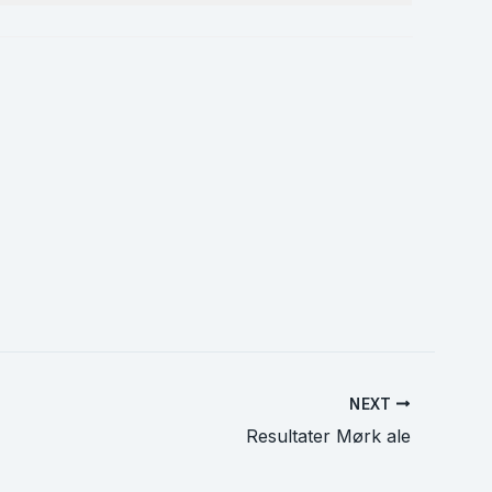
NEXT
Resultater Mørk ale