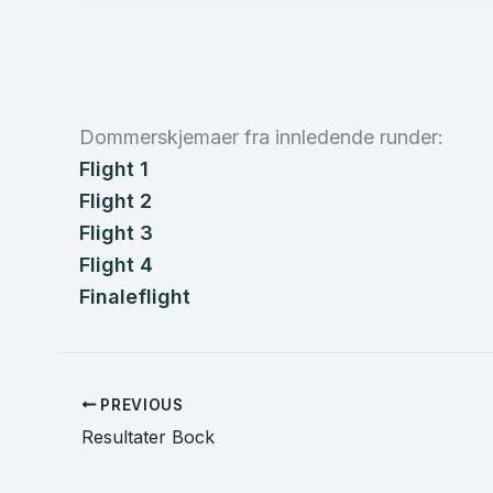
Dommerskjemaer fra innledende runder:
Flight 1
Flight 2
Flight 3
Flight 4
Finaleflight
PREVIOUS
Resultater Bock