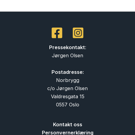
Pressekontakt
:
Jørgen Olsen
Postadresse:
Norbrygg
c/o Jørgen Olsen
Valdresgata 15
0557 Oslo
Kontakt oss
Personvernerklæring