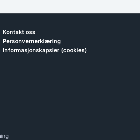
Kontakt oss
Personvernerklæring
Informasjonskapsler (cookies)
ning