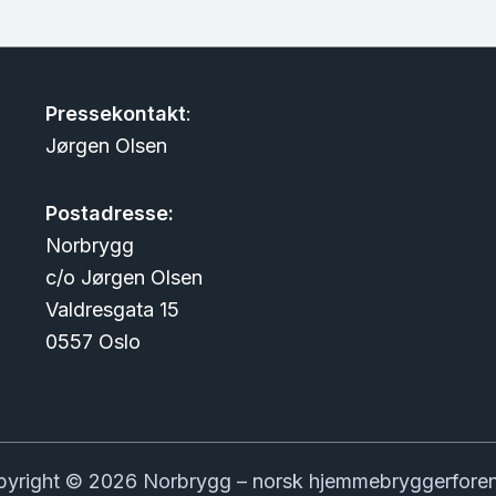
Pressekontakt
:
Jørgen Olsen
Postadresse:
Norbrygg
c/o Jørgen Olsen
Valdresgata 15
0557 Oslo
yright © 2026 Norbrygg – norsk hjemmebryggerfore