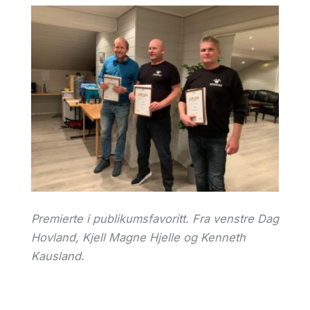
Premierte i publikumsfavoritt. Fra venstre Dag
Hovland, Kjell Magne Hjelle og Kenneth
Kausland.