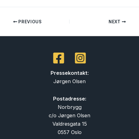
PREVIOUS
NEXT
Pressekontakt
:
Jørgen Olsen
Postadresse:
Norbrygg
c/o Jørgen Olsen
Valdresgata 15
0557 Oslo