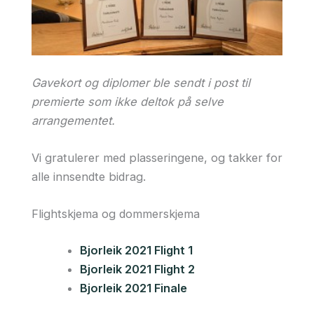
Gavekort og diplomer ble sendt i post til
premierte som ikke deltok på selve
arrangementet.
Vi gratulerer med plasseringene, og takker for
alle innsendte bidrag.
Flightskjema og dommerskjema
Bjorleik 2021 Flight 1
Bjorleik 2021 Flight 2
Bjorleik 2021 Finale