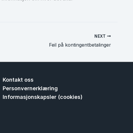
NEXT
Feil på kontingentbetalinger
Kontakt oss
Personvernerklæring
Informasjonskapsler (cookies)