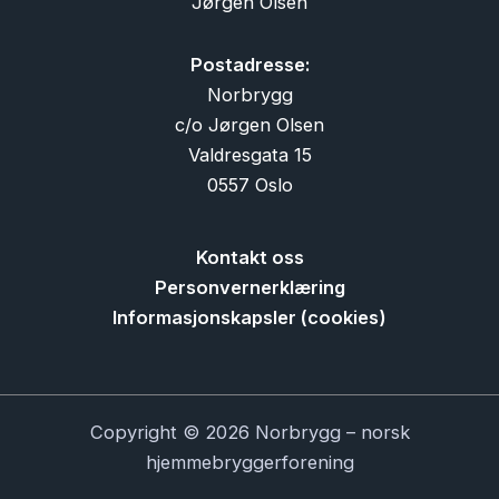
Jørgen Olsen
Postadresse:
Norbrygg
c/o Jørgen Olsen
Valdresgata 15
0557 Oslo
Kontakt oss
Personvernerklæring
Informasjonskapsler (cookies)
Copyright © 2026 Norbrygg – norsk
hjemmebryggerforening