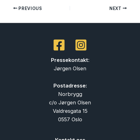
PREVIOUS
NEXT
Pressekontakt
:
Jørgen Olsen
Postadresse:
Norbrygg
c/o Jørgen Olsen
Valdresgata 15
0557 Oslo