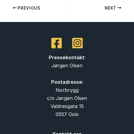
PREVIOUS
NEXT
Pressekontakt
:
Jørgen Olsen
Postadresse:
Norbrygg
c/o Jørgen Olsen
Valdresgata 15
0557 Oslo