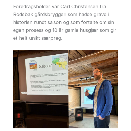
Foredragsholder var Carl Christensen fra
Rodebak gårdsbryggeri som hadde gravd i
historien rundt saison og som fortalte om sin
egen prosess og 10 år gamle husgjær som gir
et helt unikt særpreg.