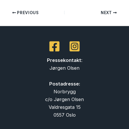
PREVIOUS
NEXT
Pressekontakt
:
Jørgen Olsen
Postadresse:
Norbrygg
c/o Jørgen Olsen
Valdresgata 15
0557 Oslo